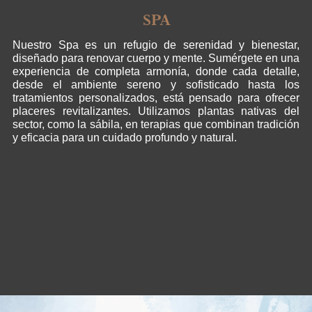
SPA
Nuestro Spa es un refugio de serenidad y bienestar,
diseñado para renovar cuerpo y mente. Sumérgete en una
experiencia de completa armonía, donde cada detalle,
desde el ambiente sereno y sofisticado hasta los
tratamientos personalizados, está pensado para ofrecer
placeres revitalizantes. Utilizamos plantas nativas del
sector, como la sábila, en terapias que combinan tradición
y eficacia para un cuidado profundo y natural.